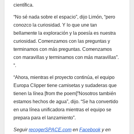
científica.
“No sé nada sobre el espacio”, dijo Limón, “pero
conozco la curiosidad. Y lo que une tan
bellamente la exploración y la poesía es nuestra
curiosidad. Comenzamos con las preguntas y
terminamos con más preguntas. Comenzamos
con maravillas y terminamos con más maravillas”.
“.
“Ahora, mientras el proyecto continúa, el equipo
Europa Clipper tiene camisetas y sudaderas que
tienen la línea [from the poem]”Nosotros también
estamos hechos de agua”, dijo. “Se ha convertido
en una línea unificadora mientras el equipo se
prepara para el lanzamiento”.
Seguir
recogerSPACE.com
en
Facebook
y en