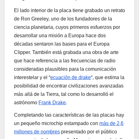
El lado interior de la placa tiene grabado un retrato
de Ron Greeley, uno de los fundadores de la
ciencia planetaria, cuyos primeros esfuerzos por
desarrollar una misión a Europa hace dos
décadas sentaron las bases para el Europa
Clipper. También está grabada una obra de arte
que hace referencia a las frecuencias de radio
consideradas plausibles para la comunicación
interestelar y el “
ecuación de drake
“, que estima la
posibilidad de encontrar civilizaciones avanzadas
más allá de la Tierra, tal como lo desarrolló el
astrónomo
Frank Drake
.
Completando las características de las placas hay
un pequeño microchip estampado con
más de 2,6
millones de nombres
presentado por el público