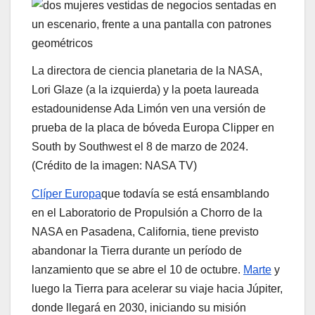
La directora de ciencia planetaria de la NASA,
Lori Glaze (a la izquierda) y la poeta laureada
estadounidense Ada Limón ven una versión de
prueba de la placa de bóveda Europa Clipper en
South by Southwest el 8 de marzo de 2024.
(Crédito de la imagen: NASA TV)
Clíper Europa
que todavía se está ensamblando
en el Laboratorio de Propulsión a Chorro de la
NASA en Pasadena, California, tiene previsto
abandonar la Tierra durante un período de
lanzamiento que se abre el 10 de octubre.
Marte
y
luego la Tierra para acelerar su viaje hacia Júpiter,
donde llegará en 2030, iniciando su misión