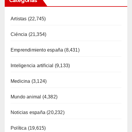
Categorías
Artistas
(22,745)
Ciéncia
(21,354)
Emprendimiento españa
(8,431)
Inteligencia artificial
(9,133)
Medicina
(3,124)
Mundo animal
(4,382)
Noticias españa
(20,232)
Política
(19,615)