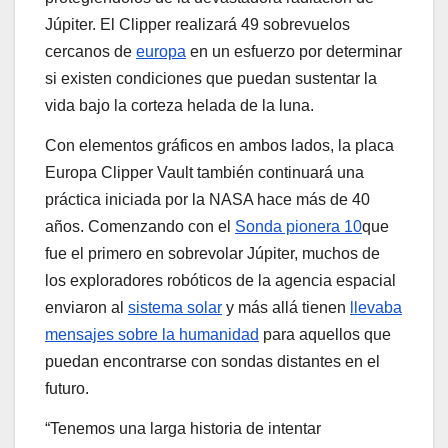
Júpiter. El Clipper realizará 49 sobrevuelos
cercanos de
europa
en un esfuerzo por determinar
si existen condiciones que puedan sustentar la
vida bajo la corteza helada de la luna.
Con elementos gráficos en ambos lados, la placa
Europa Clipper Vault también continuará una
práctica iniciada por la NASA hace más de 40
años. Comenzando con el
Sonda pionera 10
que
fue el primero en sobrevolar Júpiter, muchos de
los exploradores robóticos de la agencia espacial
enviaron al
sistema solar
y más allá tienen
llevaba
mensajes sobre la humanidad
para aquellos que
puedan encontrarse con sondas distantes en el
futuro.
“Tenemos una larga historia de intentar