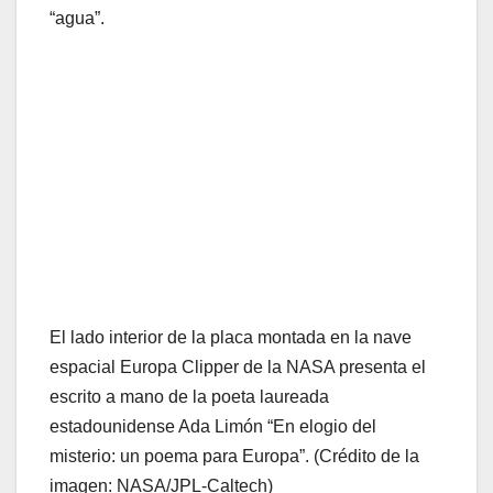
“agua”.
El lado interior de la placa montada en la nave
espacial Europa Clipper de la NASA presenta el
escrito a mano de la poeta laureada
estadounidense Ada Limón “En elogio del
misterio: un poema para Europa”.
(Crédito de la
imagen: NASA/JPL-Caltech)