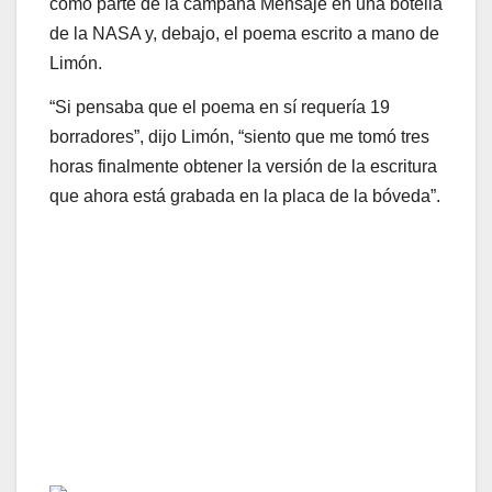
como parte de la campaña Mensaje en una botella
de la NASA y, debajo, el poema escrito a mano de
Limón.
“Si pensaba que el poema en sí requería 19
borradores”, dijo Limón, “siento que me tomó tres
horas finalmente obtener la versión de la escritura
que ahora está grabada en la placa de la bóveda”.