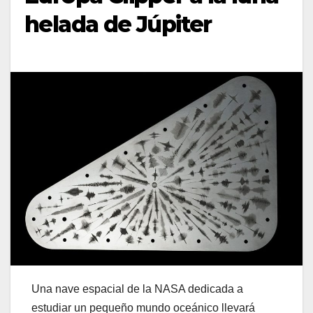
helada de Júpiter
Una nave espacial de la NASA dedicada a
estudiar un pequeño mundo oceánico llevará