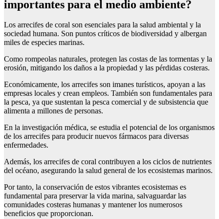
importantes para el medio ambiente?
Los arrecifes de coral son esenciales para la salud ambiental y la
sociedad humana. Son puntos críticos de biodiversidad y albergan
miles de especies marinas.
Como rompeolas naturales, protegen las costas de las tormentas y la
erosión, mitigando los daños a la propiedad y las pérdidas costeras.
Económicamente, los arrecifes son imanes turísticos, apoyan a las
empresas locales y crean empleos. También son fundamentales para
la pesca, ya que sustentan la pesca comercial y de subsistencia que
alimenta a millones de personas.
En la investigación médica, se estudia el potencial de los organismos
de los arrecifes para producir nuevos fármacos para diversas
enfermedades.
Además, los arrecifes de coral contribuyen a los ciclos de nutrientes
del océano, asegurando la salud general de los ecosistemas marinos.
Por tanto, la conservación de estos vibrantes ecosistemas es
fundamental para preservar la vida marina, salvaguardar las
comunidades costeras humanas y mantener los numerosos
beneficios que proporcionan.