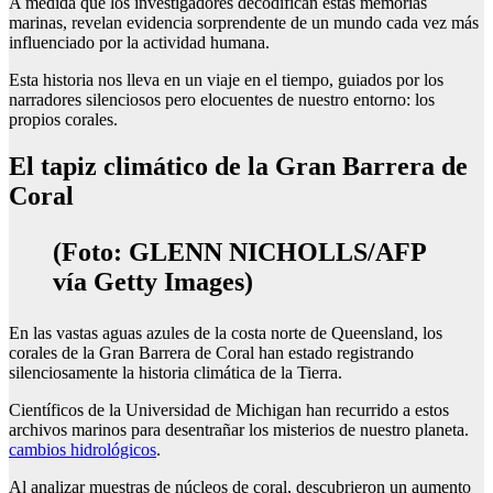
A medida que los investigadores decodifican estas memorias
marinas, revelan evidencia sorprendente de un mundo cada vez más
influenciado por la actividad humana.
Esta historia nos lleva en un viaje en el tiempo, guiados por los
narradores silenciosos pero elocuentes de nuestro entorno: los
propios corales.
El tapiz climático de la Gran Barrera de
Coral
(Foto: GLENN NICHOLLS/AFP
vía Getty Images)
En las vastas aguas azules de la costa norte de Queensland, los
corales de la Gran Barrera de Coral han estado registrando
silenciosamente la historia climática de la Tierra.
Científicos de la Universidad de Michigan han recurrido a estos
archivos marinos para desentrañar los misterios de nuestro planeta.
cambios hidrológicos
.
Al analizar muestras de núcleos de coral, descubrieron un aumento