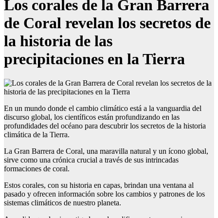
Los corales de la Gran Barrera
de Coral revelan los secretos de
la historia de las
precipitaciones en la Tierra
En un mundo donde el cambio climático está a la vanguardia del
discurso global, los científicos están profundizando en las
profundidades del océano para descubrir los secretos de la historia
climática de la Tierra.
La Gran Barrera de Coral, una maravilla natural y un ícono global,
sirve como una crónica crucial a través de sus intrincadas
formaciones de coral.
Estos corales, con su historia en capas, brindan una ventana al
pasado y ofrecen información sobre los cambios y patrones de los
sistemas climáticos de nuestro planeta.