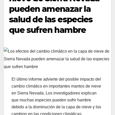
pueden amenazar la
salud de las especies
que sufren hambre
El último informe advierte del posible impacto del
cambio climático en importantes mantos de nieve
en Sierra Nevada. Los investigadores explican
que muchas especies pueden sufrir hambre
debido a la disminución de la capa de nieve y los
cambios en las condiciones climáticas.