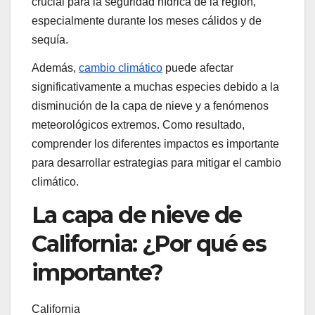
crucial para la seguridad hídrica de la región,
especialmente durante los meses cálidos y de
sequía.
Además,
cambio climático
puede afectar
significativamente a muchas especies debido a la
disminución de la capa de nieve y a fenómenos
meteorológicos extremos. Como resultado,
comprender los diferentes impactos es importante
para desarrollar estrategias para mitigar el cambio
climático.
La capa de nieve de
California: ¿Por qué es
importante?
California