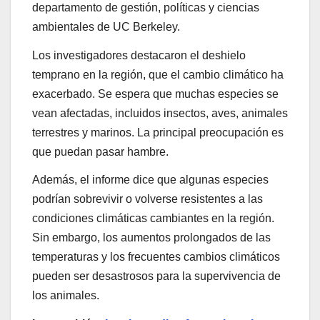
departamento de gestión, políticas y ciencias
ambientales de UC Berkeley.
Los investigadores destacaron el deshielo
temprano en la región, que el cambio climático ha
exacerbado. Se espera que muchas especies se
vean afectadas, incluidos insectos, aves, animales
terrestres y marinos. La principal preocupación es
que puedan pasar hambre.
Además, el informe dice que algunas especies
podrían sobrevivir o volverse resistentes a las
condiciones climáticas cambiantes en la región.
Sin embargo, los aumentos prolongados de las
temperaturas y los frecuentes cambios climáticos
pueden ser desastrosos para la supervivencia de
los animales.