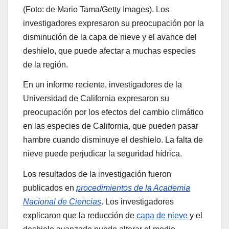
(Foto: de Mario Tama/Getty Images). Los
investigadores expresaron su preocupación por la
disminución de la capa de nieve y el avance del
deshielo, que puede afectar a muchas especies
de la región.
En un informe reciente, investigadores de la
Universidad de California expresaron su
preocupación por los efectos del cambio climático
en las especies de California, que pueden pasar
hambre cuando disminuye el deshielo. La falta de
nieve puede perjudicar la seguridad hídrica.
Los resultados de la investigación fueron
publicados en
procedimientos de la Academia
Nacional de Ciencias
. Los investigadores
explicaron que la reducción de
capa de nieve
y el