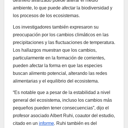
deshielo avanzado puede alterar el medio
ambiente, lo que puede afectar la biodiversidad y
los procesos de los ecosistemas.
Los investigadores también expresaron su
preocupación por los cambios climáticos en las
precipitaciones y las fluctuaciones de temperatura.
Los hallazgos muestran que los cambios,
particularmente en la formación de corrientes,
pueden afectar la forma en que las especies
buscan alimento potencial, alterando las redes
alimentarias y el equilibrio del ecosistema.
“Es notable que a pesar de la estabilidad a nivel
general del ecosistema, incluso los cambios más
pequeños pueden tener consecuencias”, dijo el
profesor asociado Albert Ruhi, coautor del estudio,
citado en un
informe
. Ruhi también es del