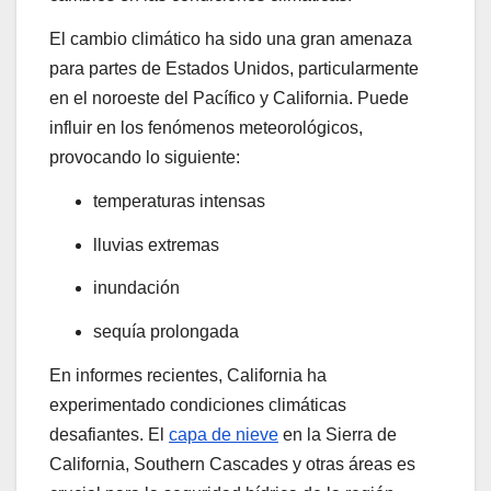
El cambio climático ha sido una gran amenaza
para partes de Estados Unidos, particularmente
en el noroeste del Pacífico y California. Puede
influir en los fenómenos meteorológicos,
provocando lo siguiente:
temperaturas intensas
lluvias extremas
inundación
sequía prolongada
En informes recientes, California ha
experimentado condiciones climáticas
desafiantes. El
capa de nieve
en la Sierra de
California, Southern Cascades y otras áreas es