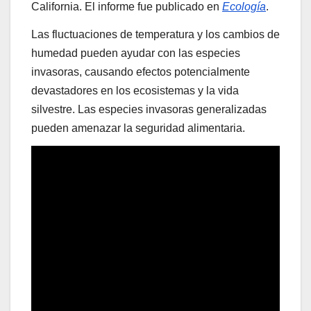
California. El informe fue publicado en
Ecología
.
Las fluctuaciones de temperatura y los cambios de
humedad pueden ayudar con las especies
invasoras, causando efectos potencialmente
devastadores en los ecosistemas y la vida
silvestre. Las especies invasoras generalizadas
pueden amenazar la seguridad alimentaria.