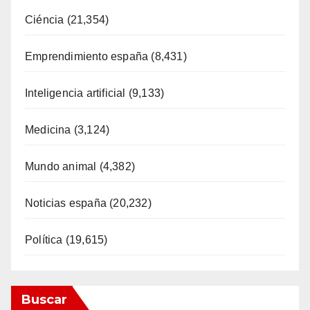
Ciéncia
(21,354)
Emprendimiento españa
(8,431)
Inteligencia artificial
(9,133)
Medicina
(3,124)
Mundo animal
(4,382)
Noticias españa
(20,232)
Política
(19,615)
Buscar