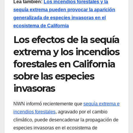
Lea también:
Los incendios forestales y la
sequía extrema pueden provocar la aparición
generalizada de especies invasoras en el
ecosistema de California
Los efectos de la sequía
extrema y los incendios
forestales en California
sobre las especies
invasoras
NWN informó recientemente que
sequía extrema e
incendios forestales
, agravado por el cambio
climático, puede desencadenar la propagación de
especies invasoras en el ecosistema de