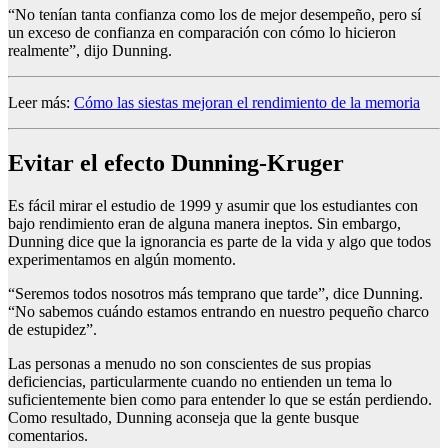
“No tenían tanta confianza como los de mejor desempeño, pero sí
un exceso de confianza en comparación con cómo lo hicieron
realmente”, dijo Dunning.
Leer más:
Cómo las siestas mejoran el rendimiento de la memoria
Evitar el efecto Dunning-Kruger
Es fácil mirar el estudio de 1999 y asumir que los estudiantes con
bajo rendimiento eran de alguna manera ineptos. Sin embargo,
Dunning dice que la ignorancia es parte de la vida y algo que todos
experimentamos en algún momento.
“Seremos todos nosotros más temprano que tarde”, dice Dunning.
“No sabemos cuándo estamos entrando en nuestro pequeño charco
de estupidez”.
Las personas a menudo no son conscientes de sus propias
deficiencias, particularmente cuando no entienden un tema lo
suficientemente bien como para entender lo que se están perdiendo.
Como resultado, Dunning aconseja que la gente busque
comentarios.