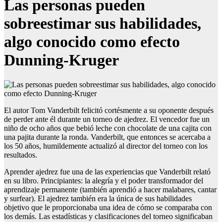
Las personas pueden
sobreestimar sus habilidades,
algo conocido como efecto
Dunning-Kruger
El autor Tom Vanderbilt felicitó cortésmente a su oponente después
de perder ante él durante un torneo de ajedrez. El vencedor fue un
niño de ocho años que bebió leche con chocolate de una cajita con
una pajita durante la ronda. Vanderbilt, que entonces se acercaba a
los 50 años, humildemente actualizó al director del torneo con los
resultados.
Aprender ajedrez fue una de las experiencias que Vanderbilt relató
en su libro.
Principiantes: la alegría y el poder transformador del
aprendizaje permanente
(también aprendió a hacer malabares, cantar
y surfear). El ajedrez también era la única de sus habilidades
objetivo que le proporcionaba una idea de cómo se comparaba con
los demás. Las estadísticas y clasificaciones del torneo significaban