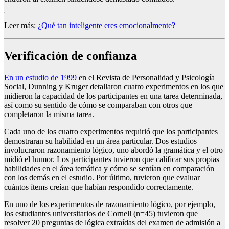
Leer más:
¿Qué tan inteligente eres emocionalmente?
Verificación de confianza
En un estudio de 1999
en el
Revista de Personalidad y Psicología
Social,
Dunning y Kruger detallaron cuatro experimentos en los que
midieron la capacidad de los participantes en una tarea determinada,
así como su sentido de cómo se comparaban con otros que
completaron la misma tarea.
Cada uno de los cuatro experimentos requirió que los participantes
demostraran su habilidad en un área particular. Dos estudios
involucraron razonamiento lógico, uno abordó la gramática y el otro
midió el humor. Los participantes tuvieron que calificar sus propias
habilidades en el área temática y cómo se sentían en comparación
con los demás en el estudio. Por último, tuvieron que evaluar
cuántos ítems creían que habían respondido correctamente.
En uno de los experimentos de razonamiento lógico, por ejemplo,
los estudiantes universitarios de Cornell (n=45) tuvieron que
resolver 20 preguntas de lógica extraídas del examen de admisión a