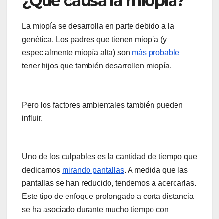
¿Qué causa la miopía?
La miopía se desarrolla en parte debido a la
genética. Los padres que tienen miopía (y
especialmente miopía alta) son
más probable
tener hijos que también desarrollen miopía.
Pero los factores ambientales también pueden
influir.
Uno de los culpables es la cantidad de tiempo que
dedicamos
mirando pantallas
. A medida que las
pantallas se han reducido, tendemos a acercarlas.
Este tipo de enfoque prolongado a corta distancia
se ha asociado durante mucho tiempo con