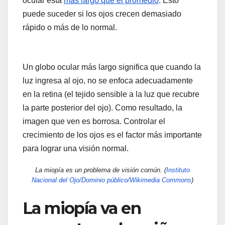
ocular está
más largo que el promedio
. Esto
puede suceder si los ojos crecen demasiado
rápido o más de lo normal.
Un globo ocular más largo significa que cuando la
luz ingresa al ojo, no se enfoca adecuadamente
en la retina (el tejido sensible a la luz que recubre
la parte posterior del ojo). Como resultado, la
imagen que ven es borrosa. Controlar el
crecimiento de los ojos es el factor más importante
para lograr una visión normal.
La miopía es un problema de visión común. (
Instituto
Nacional del Ojo/Dominio público/Wikimedia Commons
)
La miopía va en