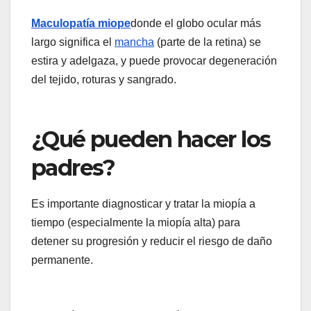
Maculopatía miope
donde el globo ocular más
largo significa el
mancha
(parte de la retina) se
estira y adelgaza, y puede provocar degeneración
del tejido, roturas y sangrado.
¿Qué pueden hacer los
padres?
Es importante diagnosticar y tratar la miopía a
tiempo (especialmente la miopía alta) para
detener su progresión y reducir el riesgo de daño
permanente.