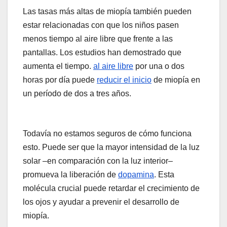
Las tasas más altas de miopía también pueden
estar relacionadas con que los niños pasen
menos tiempo al aire libre que frente a las
pantallas. Los estudios han demostrado que
aumenta el tiempo.
al aire libre
por una o dos
horas por día puede
reducir el inicio
de miopía en
un período de dos a tres años.
Todavía no estamos seguros de cómo funciona
esto. Puede ser que la mayor intensidad de la luz
solar –en comparación con la luz interior–
promueva la liberación de
dopamina
. Esta
molécula crucial puede retardar el crecimiento de
los ojos y ayudar a prevenir el desarrollo de
miopía.