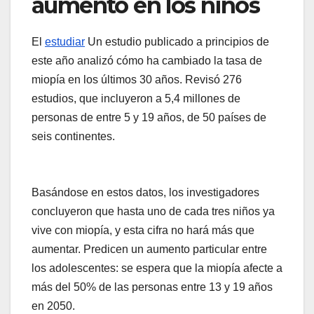
aumento en los niños
El
estudiar
Un estudio publicado a principios de
este año analizó cómo ha cambiado la tasa de
miopía en los últimos 30 años. Revisó 276
estudios, que incluyeron a 5,4 millones de
personas de entre 5 y 19 años, de 50 países de
seis continentes.
Basándose en estos datos, los investigadores
concluyeron que hasta uno de cada tres niños ya
vive con miopía, y esta cifra no hará más que
aumentar. Predicen un aumento particular entre
los adolescentes: se espera que la miopía afecte a
más del 50% de las personas entre 13 y 19 años
en 2050.