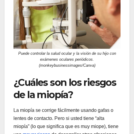
Puede controlar la salud ocular y la visión de su hijo con
exámenes oculares periódicos.
(monkeybusinessimages/Canva)
¿Cuáles son los riesgos
de la miopía?
La miopía se corrige fácilmente usando gafas o
lentes de contacto. Pero si usted tiene “alta
miopía” (lo que significa que es muy miope), tiene