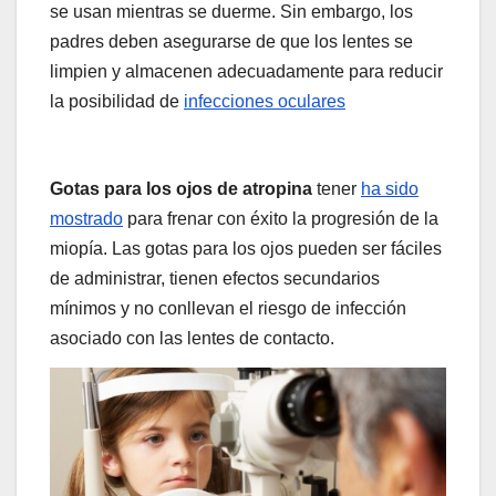
se usan mientras se duerme. Sin embargo, los
padres deben asegurarse de que los lentes se
limpien y almacenen adecuadamente para reducir
la posibilidad de
infecciones oculares
Gotas para los ojos de atropina
tener
ha sido
mostrado
para frenar con éxito la progresión de la
miopía. Las gotas para los ojos pueden ser fáciles
de administrar, tienen efectos secundarios
mínimos y no conllevan el riesgo de infección
asociado con las lentes de contacto.