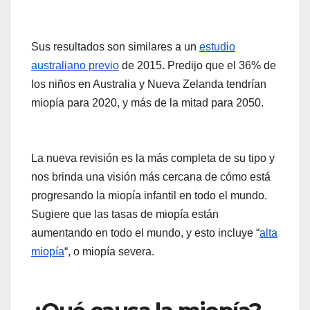
Sus resultados son similares a un
estudio
australiano previo
de 2015. Predijo que el 36% de
los niños en Australia y Nueva Zelanda tendrían
miopía para 2020, y más de la mitad para 2050.
La nueva revisión es la más completa de su tipo y
nos brinda una visión más cercana de cómo está
progresando la miopía infantil en todo el mundo.
Sugiere que las tasas de miopía están
aumentando en todo el mundo, y esto incluye “
alta
miopía
“, o miopía severa.