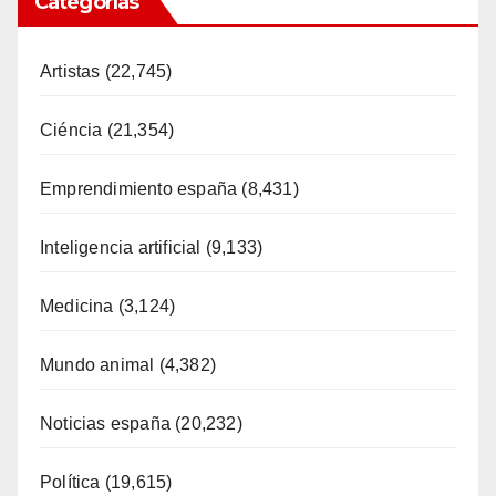
Categorías
Artistas
(22,745)
Ciéncia
(21,354)
Emprendimiento españa
(8,431)
Inteligencia artificial
(9,133)
Medicina
(3,124)
Mundo animal
(4,382)
Noticias españa
(20,232)
Política
(19,615)