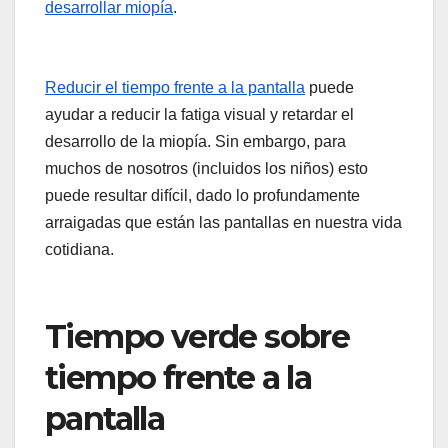
desarrollar miopía
.
Reducir el tiempo frente a la pantalla
puede
ayudar a reducir la fatiga visual y retardar el
desarrollo de la miopía. Sin embargo, para
muchos de nosotros (incluidos los niños) esto
puede resultar difícil, dado lo profundamente
arraigadas que están las pantallas en nuestra vida
cotidiana.
Tiempo verde sobre
tiempo frente a la
pantalla