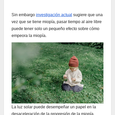
Sin embargo
investigación actual
sugiere que una
vez que se tiene miopía, pasar tiempo al aire libre
puede tener solo un pequeño efecto sobre cómo
empeora la miopía.
La luz solar puede desempeñar un papel en la
desaceleración de la progresión de la miopía.