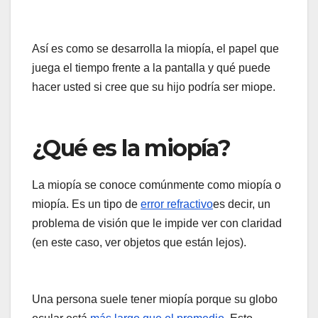
Así es como se desarrolla la miopía, el papel que
juega el tiempo frente a la pantalla y qué puede
hacer usted si cree que su hijo podría ser miope.
¿Qué es la miopía?
La miopía se conoce comúnmente como miopía o
miopía. Es un tipo de
error refractivo
es decir, un
problema de visión que le impide ver con claridad
(en este caso, ver objetos que están lejos).
Una persona suele tener miopía porque su globo