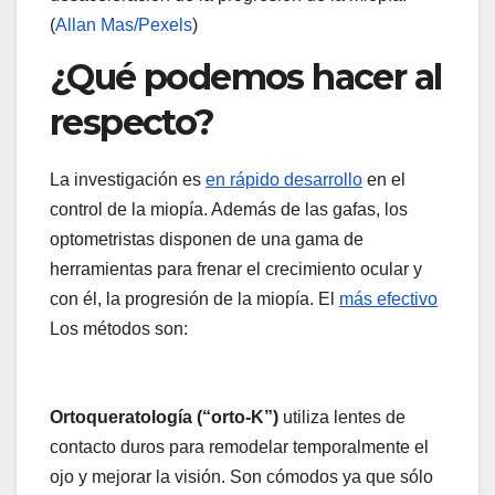
(
Allan Mas/Pexels
)
¿Qué podemos hacer al
respecto?
La investigación es
en rápido desarrollo
en el
control de la miopía. Además de las gafas, los
optometristas disponen de una gama de
herramientas para frenar el crecimiento ocular y
con él, la progresión de la miopía. El
más efectivo
Los métodos son:
Ortoqueratología (“orto-K”)
utiliza lentes de
contacto duros para remodelar temporalmente el
ojo y mejorar la visión. Son cómodos ya que sólo