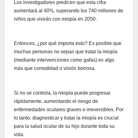
Los investigadores predicen que esta cifra
aumentará al 40%, superando los 740 millones de
niños que vivirán con miopía en 2050.
Entonces, ¿por qué importa esto? Es posible que
muchas personas no sepan que tratar la miopía
(mediante intervenciones como gafas) es algo
más que comodidad o visión borrosa.
Si no se controla, la miopía puede progresar
rápidamente, aumentando el riesgo de
enfermedades oculares graves e irreversibles. Por
lo tanto, diagnosticar y tratar la miopía es crucial
para la salud ocular de su hijo durante toda su
vida.