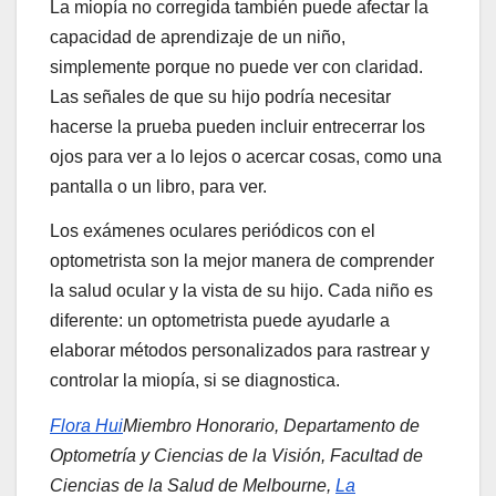
La miopía no corregida también puede afectar la
capacidad de aprendizaje de un niño,
simplemente porque no puede ver con claridad.
Las señales de que su hijo podría necesitar
hacerse la prueba pueden incluir entrecerrar los
ojos para ver a lo lejos o acercar cosas, como una
pantalla o un libro, para ver.
Los exámenes oculares periódicos con el
optometrista son la mejor manera de comprender
la salud ocular y la vista de su hijo. Cada niño es
diferente: un optometrista puede ayudarle a
elaborar métodos personalizados para rastrear y
controlar la miopía, si se diagnostica.
Flora Hui
Miembro Honorario, Departamento de
Optometría y Ciencias de la Visión, Facultad de
Ciencias de la Salud de Melbourne,
La