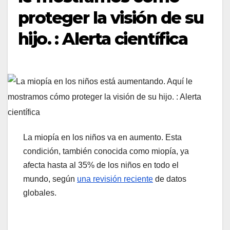
proteger la visión de su
hijo. : Alerta científica
La miopía en los niños va en aumento. Esta
condición, también conocida como miopía, ya
afecta hasta al 35% de los niños en todo el
mundo, según
una revisión reciente
de datos
globales.