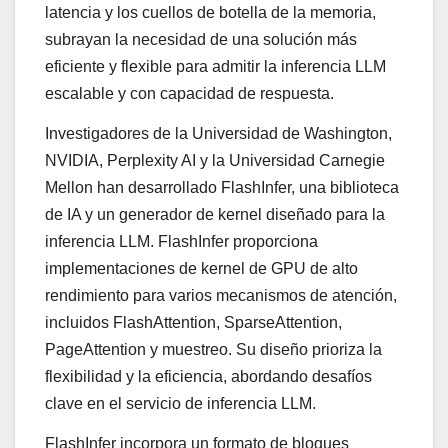
latencia y los cuellos de botella de la memoria,
subrayan la necesidad de una solución más
eficiente y flexible para admitir la inferencia LLM
escalable y con capacidad de respuesta.
Investigadores de la Universidad de Washington,
NVIDIA, Perplexity AI y la Universidad Carnegie
Mellon han desarrollado FlashInfer, una biblioteca
de IA y un generador de kernel diseñado para la
inferencia LLM. FlashInfer proporciona
implementaciones de kernel de GPU de alto
rendimiento para varios mecanismos de atención,
incluidos FlashAttention, SparseAttention,
PageAttention y muestreo. Su diseño prioriza la
flexibilidad y la eficiencia, abordando desafíos
clave en el servicio de inferencia LLM.
FlashInfer incorpora un formato de bloques