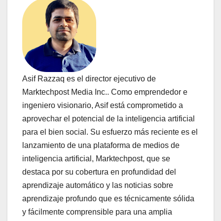
Asif Razzaq es el director ejecutivo de
Marktechpost Media Inc.. Como emprendedor e
ingeniero visionario, Asif está comprometido a
aprovechar el potencial de la inteligencia artificial
para el bien social. Su esfuerzo más reciente es el
lanzamiento de una plataforma de medios de
inteligencia artificial, Marktechpost, que se
destaca por su cobertura en profundidad del
aprendizaje automático y las noticias sobre
aprendizaje profundo que es técnicamente sólida
y fácilmente comprensible para una amplia