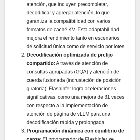
atención, que incluyen precompletar,
decodificar y agregar atención, lo que
garantiza la compatibilidad con varios
formatos de caché KV. Esta adaptabilidad
mejora el rendimiento tanto en escenarios
de solicitud única como de servicio por lotes.
Decodificación optimizada de prefijo
compartido
: A través de atención de
consultas agrupadas (GQA) y atención de
cuerda fusionada (incrustación de posición
giratoria), FlashInfer logra aceleraciones
significativas, como una mejora de 31 veces
con respecto a la implementación de
atención de página de vLLM para una
decodificación rápida y prolongada.
Programación dinámica con equilibrio de
carga
: El programador de FlashInfer se