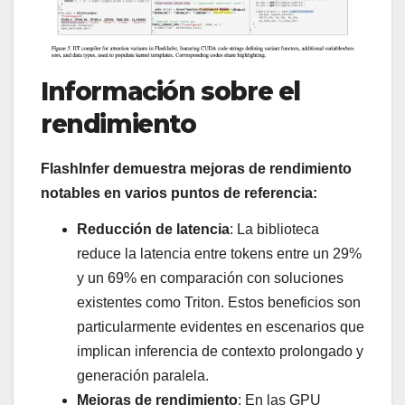
Información sobre el
rendimiento
FlashInfer demuestra mejoras de rendimiento
notables en varios puntos de referencia:
Reducción de latencia
: La biblioteca
reduce la latencia entre tokens entre un 29%
y un 69% en comparación con soluciones
existentes como Triton. Estos beneficios son
particularmente evidentes en escenarios que
implican inferencia de contexto prolongado y
generación paralela.
Mejoras de rendimiento
: En las GPU