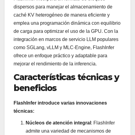
dispersos para manejar el almacenamiento de
caché KV heterogéneo de manera eficiente y
emplea una programación dinámica con equilibrio
de carga para optimizar el uso de la GPU. Con la
integración en marcos de servicio LLM populares
como SGLang, vLLM y MLC-Engine, FlashInfer
ofrece un enfoque práctico y adaptable para
mejorar el rendimiento de la inferencia.
Características técnicas y
beneficios
FlashInfer introduce varias innovaciones
técnicas:
Núcleos de atención integral
: FlashInfer
admite una variedad de mecanismos de