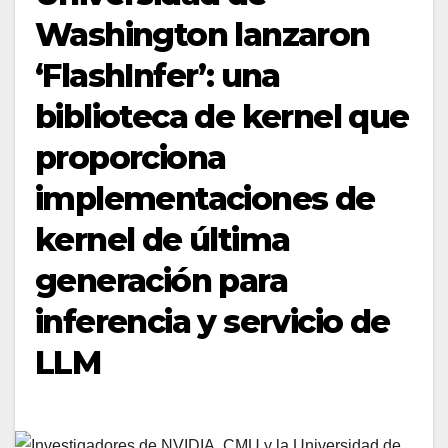
Washington lanzaron
‘FlashInfer’: una
biblioteca de kernel que
proporciona
implementaciones de
kernel de última
generación para
inferencia y servicio de
LLM