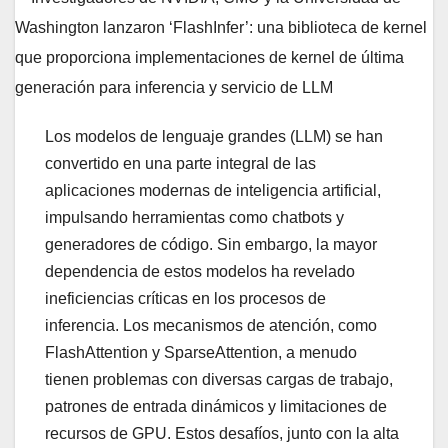
Los modelos de lenguaje grandes (LLM) se han
convertido en una parte integral de las
aplicaciones modernas de inteligencia artificial,
impulsando herramientas como chatbots y
generadores de código. Sin embargo, la mayor
dependencia de estos modelos ha revelado
ineficiencias críticas en los procesos de
inferencia. Los mecanismos de atención, como
FlashAttention y SparseAttention, a menudo
tienen problemas con diversas cargas de trabajo,
patrones de entrada dinámicos y limitaciones de
recursos de GPU. Estos desafíos, junto con la alta