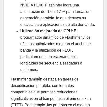
NVIDIA H100, FlashInfer logra una
aceleración del 13 al 17 % para tareas de
generación paralela, lo que destaca su
eficacia para aplicaciones de alta demanda.
Utilización mejorada de GPU
: El
programador dinámico de FlashInfer y los
núcleos optimizados mejoran el ancho de
banda y la utilización de FLOP,
particularmente en escenarios con
longitudes de secuencia sesgadas o
uniformes.
FlashInfer también destaca en tareas de
decodificación paralela, con formatos
componibles que permiten reducciones
significativas en el tiempo hasta el primer token
(TTFT). Por ejemplo, las pruebas en el modelo