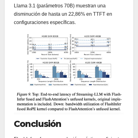
Llama 3.1 (parámetros 70B) muestran una
disminución de hasta un 22,86% en TTFT en
configuraciones específicas.
Conclusión