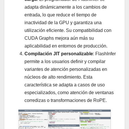
adapta dinámicamente a los cambios de
entrada, lo que reduce el tiempo de
inactividad de la GPU y garantiza una
utilización eficiente. Su compatibilidad con
CUDA Graphs mejora aún más su
aplicabilidad en entornos de producción.
Compilación JIT personalizable
: FlashInfer
permite a los usuarios definir y compilar
variantes de atención personalizadas en
núcleos de alto rendimiento. Esta
característica se adapta a casos de uso
especializados, como atención de ventanas
corredizas o transformaciones de RoPE.