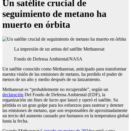
Un satélite crucial de
seguimiento de metano ha
muerto en órbita
La impresión de un artista del satélite Methanesat
Fondo de Defensa Ambiental/NASA
Un satélite conocido como Methanesat, anticipado para transformar
nuestra visión de las emisiones de metano, ha perdido el poder de
menos de un año y medio después de su lanzamiento.
Methanesat es “probablemente no recuperable”, según un
declaración
Del Fondo de Defensa Ambiental (EDF), la
organización sin fines de lucro que lanzó y operó el satélite. Su
pérdida es un gran golpe para los esfuerzos para rastrear y detener
las emisiones de metano, que son responsables de aproximadamente
un tercio del aumento causado por humanos en la temperatura global
hasta la fecha.
Cuando Methanesat
Lanzado en marzo de 2024
se unió a una