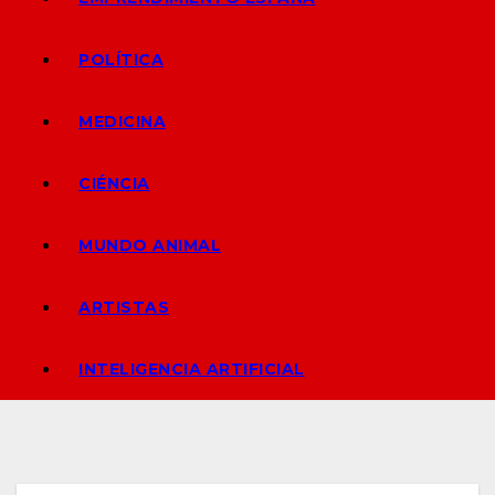
POLÍTICA
MEDICINA
CIÉNCIA
MUNDO ANIMAL
ARTISTAS
INTELIGENCIA ARTIFICIAL