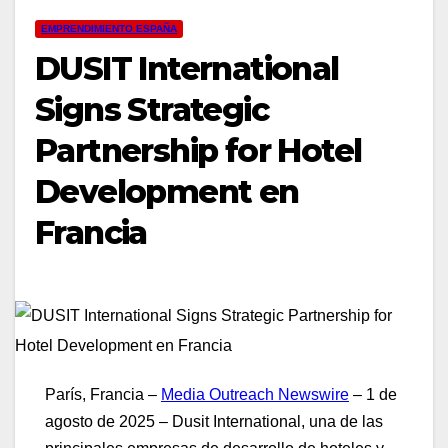
EMPRENDIMIENTO ESPAÑA
DUSIT International
Signs Strategic
Partnership for Hotel
Development en
Francia
París, Francia –
Media Outreach Newswire
– 1 de
agosto de 2025
–
Dusit International, una de las