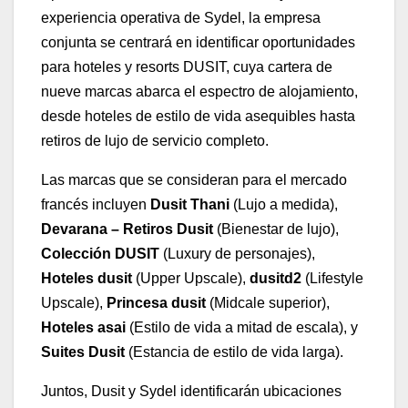
experiencia operativa de Sydel, la empresa
conjunta se centrará en identificar oportunidades
para hoteles y resorts DUSIT, cuya cartera de
nueve marcas abarca el espectro de alojamiento,
desde hoteles de estilo de vida asequibles hasta
retiros de lujo de servicio completo.
Las marcas que se consideran para el mercado
francés incluyen
Dusit Thani
(Lujo a medida),
Devarana – Retiros Dusit
(Bienestar de lujo),
Colección DUSIT
(Luxury de personajes),
Hoteles dusit
(Upper Upscale),
dusitd2
(Lifestyle
Upscale),
Princesa dusit
(Midcale superior),
Hoteles asai
(Estilo de vida a mitad de escala), y
Suites Dusit
(Estancia de estilo de vida larga).
Juntos, Dusit y Sydel identificarán ubicaciones