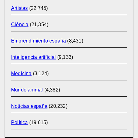
Artistas
(22,745)
Ciéncia
(21,354)
Emprendimiento españa
(8,431)
Inteligencia artificial
(9,133)
Medicina
(3,124)
Mundo animal
(4,382)
Noticias españa
(20,232)
Política
(19,615)