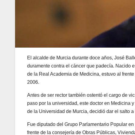
El alcalde de Murcia durante doce años, José Ball
duramente contra el cáncer que padecía. Nacido e
de la Real Academia de Medicina, estuvo al frent
2006.
Antes de ser rector también ostentó el cargo de vic
paso por la universidad, este doctor en Medicina y
de la Universidad de Murcia, decidió dar el salto a l
Fue diputado del Grupo Parlamentario Popular en
frente de la consejería de Obras Públicas, Vivie