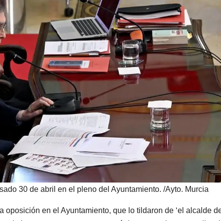
pasado 30 de abril en el pleno del Ayuntamiento.
/Ayto. Murcia
 oposición en el Ayuntamiento, que lo tildaron de ‘el alcalde de