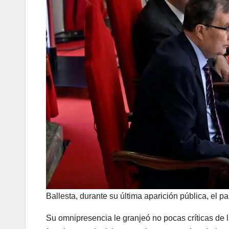
Ballesta, durante su última aparición pública, el 
Su omnipresencia le granjeó no pocas críticas de la