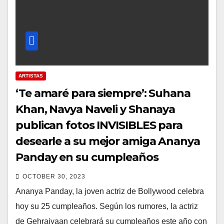
ARTISTAS
‘Te amaré para siempre’: Suhana
Khan, Navya Naveli y Shanaya
publican fotos INVISIBLES para
desearle a su mejor amiga Ananya
Panday en su cumpleaños
OCTOBER 30, 2023
Ananya Panday, la joven actriz de Bollywood celebra
hoy su 25 cumpleaños. Según los rumores, la actriz
de Gehraiyaan celebrará su cumpleaños este año con