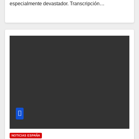
especialmente devastador. Transcripción…
NOTICIAS ESPAÑA