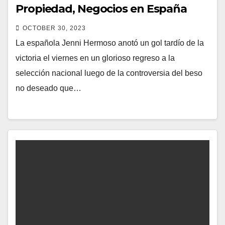
Propiedad, Negocios en España
OCTOBER 30, 2023
La española Jenni Hermoso anotó un gol tardío de la
victoria el viernes en un glorioso regreso a la
selección nacional luego de la controversia del beso
no deseado que…