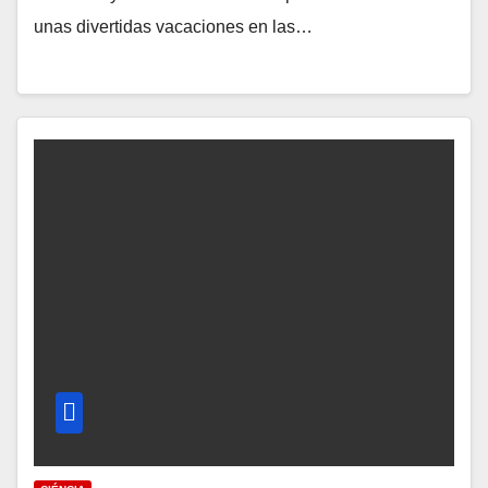
unas divertidas vacaciones en las…