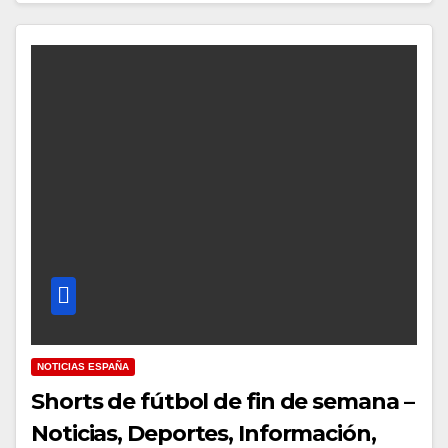
NOTICIAS ESPAÑA
Shorts de fútbol de fin de semana –
Noticias, Deportes, Información,