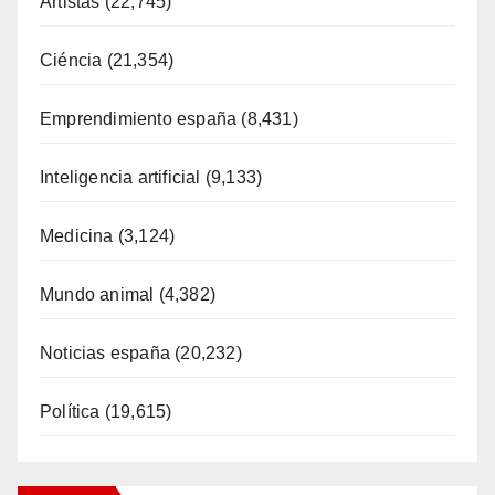
Artistas
(22,745)
Ciéncia
(21,354)
Emprendimiento españa
(8,431)
Inteligencia artificial
(9,133)
Medicina
(3,124)
Mundo animal
(4,382)
Noticias españa
(20,232)
Política
(19,615)