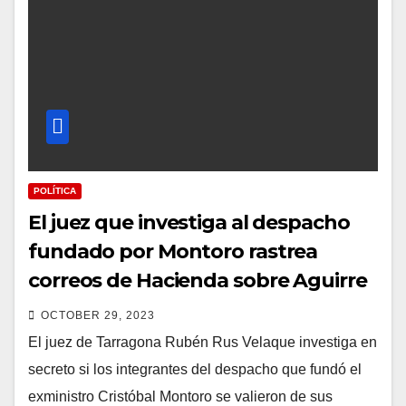
POLÍTICA
El juez que investiga al despacho
fundado por Montoro rastrea
correos de Hacienda sobre Aguirre
OCTOBER 29, 2023
El juez de Tarragona Rubén Rus Velaque investiga en
secreto si los integrantes del despacho que fundó el
exministro Cristóbal Montoro se valieron de sus