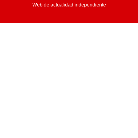
Web de actualidad independiente