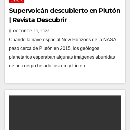
CIÉNCIA
Supervolcán descubierto en Plutón
| Revista Descubrir
OCTOBER 29, 2023
Cuando la nave espacial New Horizons de la NASA
pasó cerca de Plutón en 2015, los geólogos
planetarios esperaban algunas imágenes aburridas
de un cuerpo helado, oscuro y frío en…