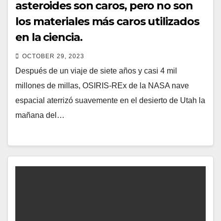
asteroides son caros, pero no son
los materiales más caros utilizados
en la ciencia.
OCTOBER 29, 2023
Después de un viaje de siete años y casi 4 mil
millones de millas, OSIRIS-REx de la NASA nave
espacial aterrizó suavemente en el desierto de Utah la
mañana del…