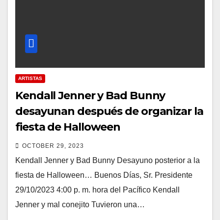
ARTISTAS
Kendall Jenner y Bad Bunny
desayunan después de organizar la
fiesta de Halloween
OCTOBER 29, 2023
Kendall Jenner y Bad Bunny Desayuno posterior a la
fiesta de Halloween… Buenos Días, Sr. Presidente
29/10/2023 4:00 p. m. hora del Pacífico Kendall
Jenner y mal conejito Tuvieron una…