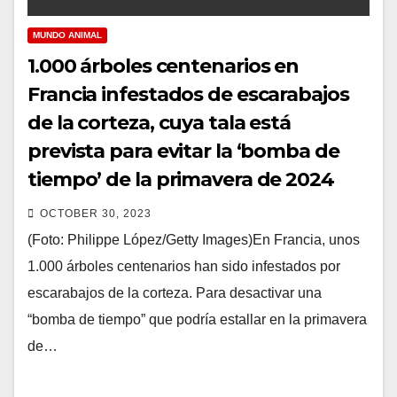
MUNDO ANIMAL
1.000 árboles centenarios en
Francia infestados de escarabajos
de la corteza, cuya tala está
prevista para evitar la ‘bomba de
tiempo’ de la primavera de 2024
OCTOBER 30, 2023
(Foto: Philippe López/Getty Images)En Francia, unos
1.000 árboles centenarios han sido infestados por
escarabajos de la corteza. Para desactivar una
“bomba de tiempo” que podría estallar en la primavera
de…