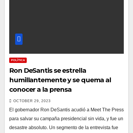
POLÍTICA
Ron DeSantis se estrella
humillantemente y se quema al
conocer a la prensa
OCTOBER 29, 2023
El gobernador Ron DeSantis acudió a Meet The Press
para salvar su campaña presidencial sin vida, y fue un
desastre absoluto. Un segmento de la entrevista fue