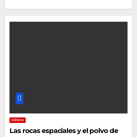
CIÉNCIA
Las rocas espaciales y el polvo de