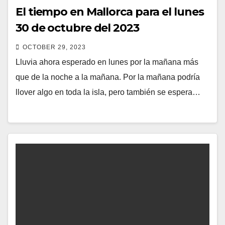
El tiempo en Mallorca para el lunes
30 de octubre del 2023
OCTOBER 29, 2023
Lluvia ahora esperado en lunes por la mañana más
que de la noche a la mañana. Por la mañana podría
llover algo en toda la isla, pero también se espera…