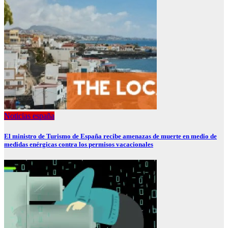
Noticias españa
El ministro de Turismo de España recibe amenazas de muerte en medio de
medidas enérgicas contra los permisos vacacionales