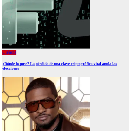
Ciéncia
¿Dónde lo puse? La pérdida de una clave criptográfica vital anula las
elecciones