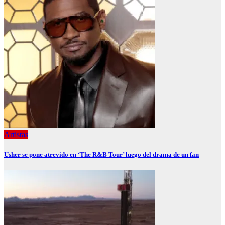
Artistas
Usher se pone atrevido en ‘The R&B Tour’ luego del drama de un fan