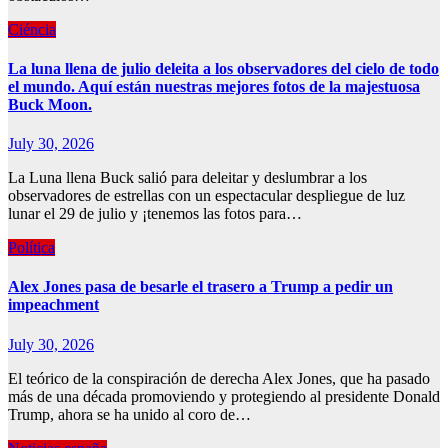
Ciéncia
La luna llena de julio deleita a los observadores del cielo de todo
el mundo. Aquí están nuestras mejores fotos de la majestuosa
Buck Moon.
July 30, 2026
La Luna llena Buck salió para deleitar y deslumbrar a los
observadores de estrellas con un espectacular despliegue de luz
lunar el 29 de julio y ¡tenemos las fotos para…
Política
Alex Jones pasa de besarle el trasero a Trump a pedir un
impeachment
July 30, 2026
El teórico de la conspiración de derecha Alex Jones, que ha pasado
más de una década promoviendo y protegiendo al presidente Donald
Trump, ahora se ha unido al coro de…