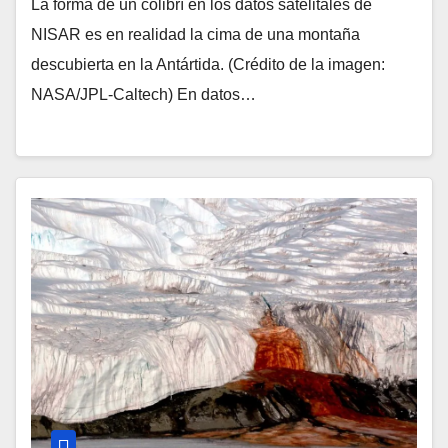
La forma de un colibrí en los datos satelitales de
NISAR es en realidad la cima de una montaña
descubierta en la Antártida. (Crédito de la imagen:
NASA/JPL-Caltech) En datos…