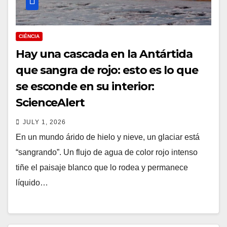
CIÉNCIA
Hay una cascada en la Antártida
que sangra de rojo: esto es lo que
se esconde en su interior:
ScienceAlert
JULY 1, 2026
En un mundo árido de hielo y nieve, un glaciar está
“sangrando”. Un flujo de agua de color rojo intenso
tiñe el paisaje blanco que lo rodea y permanece
líquido…