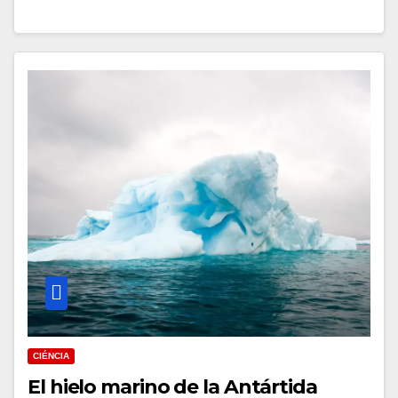
CIÉNCIA
El hielo marino de la Antártida