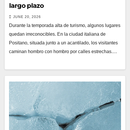
largo plazo
JUNE 20, 2026
Durante la temporada alta de turismo, algunos lugares
quedan irreconocibles. En la ciudad italiana de
Positano, situada junto a un acantilado, los visitantes
caminan hombro con hombro por calles estrechas.…