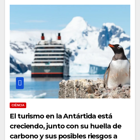
CIÉNCIA
El turismo en la Antártida está
creciendo, junto con su huella de
carbono y sus posibles riesgos a