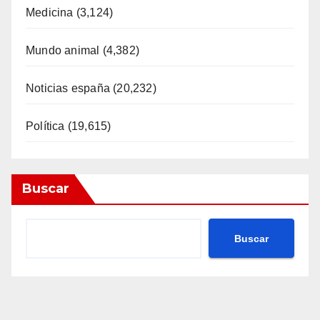
Medicina
(3,124)
Mundo animal
(4,382)
Noticias españa
(20,232)
Política
(19,615)
Buscar
Buscar