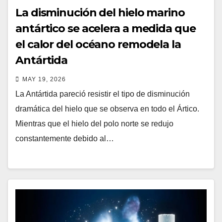
La disminución del hielo marino
antártico se acelera a medida que
el calor del océano remodela la
Antártida
MAY 19, 2026
La Antártida pareció resistir el tipo de disminución
dramática del hielo que se observa en todo el Ártico.
Mientras que el hielo del polo norte se redujo
constantemente debido al…