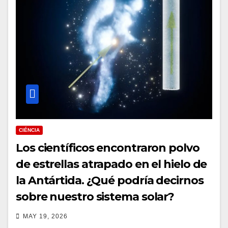
CIÉNCIA
Los científicos encontraron polvo
de estrellas atrapado en el hielo de
la Antártida. ¿Qué podría decirnos
sobre nuestro sistema solar?
MAY 19, 2026