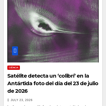
CIÉNCIA
Satélite detecta un ‘colibrí’ en la
Antártida foto del día del 23 de julio
de 2026
JULY 23, 2026