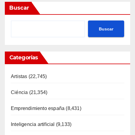
Buscar
Buscar
Categorías
Artistas
(22,745)
Ciéncia
(21,354)
Emprendimiento españa
(8,431)
Inteligencia artificial
(9,133)