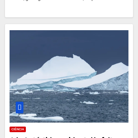
CIÉNCIA