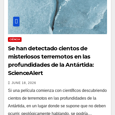
CIÉNCIA
Se han detectado cientos de
misteriosos terremotos en las
profundidades de la Antártida:
ScienceAlert
JUNE 18, 2026
Si una película comienza con científicos descubriendo
cientos de terremotos en las profundidades de la
Antártida, en un lugar donde se supone que no deben
ocurrir, geológicamente hablando, se podría…