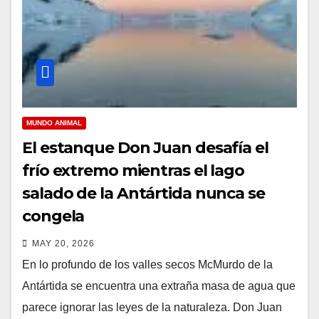
MUNDO ANIMAL
El estanque Don Juan desafía el
frío extremo mientras el lago
salado de la Antártida nunca se
congela
MAY 20, 2026
En lo profundo de los valles secos McMurdo de la
Antártida se encuentra una extraña masa de agua que
parece ignorar las leyes de la naturaleza. Don Juan