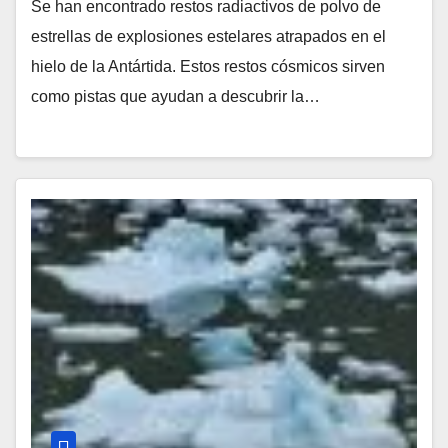
Se han encontrado restos radiactivos de polvo de
estrellas de explosiones estelares atrapados en el
hielo de la Antártida. Estos restos cósmicos sirven
como pistas que ayudan a descubrir la…