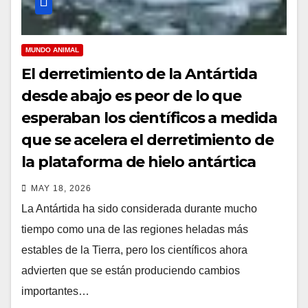
MUNDO ANIMAL
El derretimiento de la Antártida
desde abajo es peor de lo que
esperaban los científicos a medida
que se acelera el derretimiento de
la plataforma de hielo antártica
MAY 18, 2026
La Antártida ha sido considerada durante mucho
tiempo como una de las regiones heladas más
estables de la Tierra, pero los científicos ahora
advierten que se están produciendo cambios
importantes…