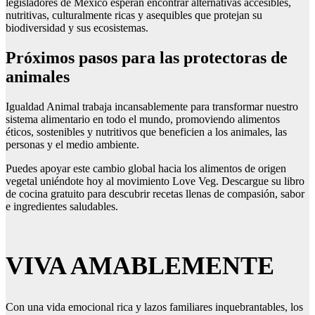
legisladores de México esperan encontrar alternativas accesibles,
nutritivas, culturalmente ricas y asequibles que protejan su
biodiversidad y sus ecosistemas.
Próximos pasos para las protectoras de
animales
Igualdad Animal trabaja incansablemente para transformar nuestro
sistema alimentario en todo el mundo, promoviendo alimentos
éticos, sostenibles y nutritivos que beneficien a los animales, las
personas y el medio ambiente.
Puedes apoyar este cambio global hacia los alimentos de origen
vegetal uniéndote hoy al movimiento Love Veg. Descargue su libro
de cocina gratuito para descubrir recetas llenas de compasión, sabor
e ingredientes saludables.
VIVA AMABLEMENTE
Con una vida emocional rica y lazos familiares inquebrantables, los