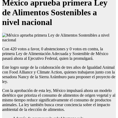
México aprueba primera Ley
de Alimentos Sostenibles a
nivel nacional
Con 420 votos a favor, 0 abstenciones y 0 votos en contra, la
primera Ley de Alimentación Adecuada y Sostenible de México
pasará ahora al Ejecutivo Federal, quien la promulgará.
Este logro surge de la colaboración de tres años de Igualdad Animal
con Food Alliance y Climate Action, quienes trabajaron junto con la
senadora Nancy de la Sierra Arámburo para proponer el proyecto de
ley.
Con la aprobación de esta ley, México impulsará ahora un modelo
dietético que prioriza el consumo de alimentos de origen vegetal y al
mismo tiempo reduce significativamente el consumo de productos
animales. La ley también busca crear conciencia sobre el impacto
ambiental de la elección de alimentos.