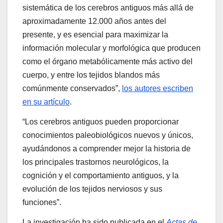
sistemática de los cerebros antiguos más allá de
aproximadamente 12.000 años antes del
presente, y es esencial para maximizar la
información molecular y morfológica que producen
como el órgano metabólicamente más activo del
cuerpo, y entre los tejidos blandos más
comúnmente conservados”,
los autores escriben
en su artículo
.
“Los cerebros antiguos pueden proporcionar
conocimientos paleobiológicos nuevos y únicos,
ayudándonos a comprender mejor la historia de
los principales trastornos neurológicos, la
cognición y el comportamiento antiguos, y la
evolución de los tejidos nerviosos y sus
funciones”.
La investigación ha sido publicada en el
Actas de