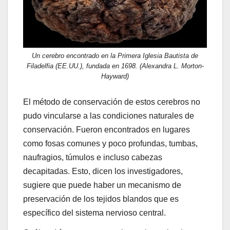
Un cerebro encontrado en la Primera Iglesia Bautista de
Filadelfia (EE.UU.), fundada en 1698. (Alexandra L. Morton-
Hayward)
El método de conservación de estos cerebros no
pudo vincularse a las condiciones naturales de
conservación. Fueron encontrados en lugares
como fosas comunes y poco profundas, tumbas,
naufragios, túmulos e incluso cabezas
decapitadas. Esto, dicen los investigadores,
sugiere que puede haber un mecanismo de
preservación de los tejidos blandos que es
específico del sistema nervioso central.