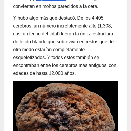
convierten en mohos parecidos a la cera.
Y hubo algo más que destacó. De los 4.405
cerebros, un número increíblemente alto (1.308,
casi un tercio del total) fueron la única estructura
de tejido blando que sobrevivió en restos que de
otro modo estarían completamente
esqueletizados. Y todos estos también se
encontraban entre los cerebros más antiguos, con
edades de hasta 12.000 años.