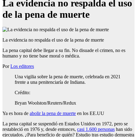
La evidencia no respalda el uso
de la pena de muerte
La evidencia no respalda el uso de la pena de muerte
La pena capital debe llegar a su fin. No disuade el crimen, no es
humano y no tiene base moral o médica.
Por
Los editores
Una vigilia sobre la pena de muerte, celebrada en 2021
frente a una penitenciaría de Indiana.
Crédito:
Bryan Woolston/Reuters/Redux
Ya es hora de
abolir la pena de muerte
en los EE.UU
La pena capital se suspendió en Estados Unidos en 1972, pero se
restableció en 1976 y, desde entonces,
casi 1.600 personas
han sido
ejecutados. ¿Para beneficio de quién? Estudio tras estudio demuestra