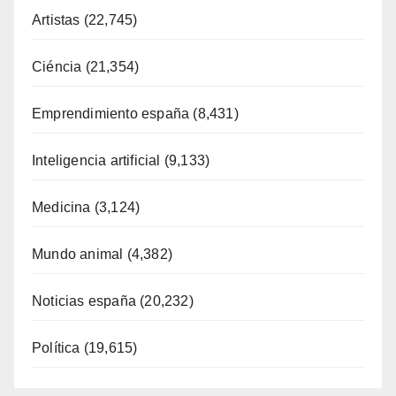
Artistas
(22,745)
Ciéncia
(21,354)
Emprendimiento españa
(8,431)
Inteligencia artificial
(9,133)
Medicina
(3,124)
Mundo animal
(4,382)
Noticias españa
(20,232)
Política
(19,615)