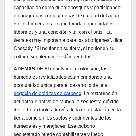
capacitación como guardabosques y participando
en programas como pruebas de calidad del agua
en los humedales, lo que brinda oportunidades
laborales y una conexión vital con el país. “La
tierra es muy importante para los aborígenes”, dice
Cassady. “Si no tienen su tierra, si no tienen su
cultura, simplemente están perdidos”.
ADEMÁS DE
Al impulsar el ecoturismo, los
humedales revitalizados están brindando una
oportunidad única para el desarrollo de una
negocio de créditos de carbono
. La restauración
del paisaje nativo de Mungalla secuestra dióxido
de carbono tanto a través de la reforestación en la
tierra como en los suelos y sedimentos de los
humedales y manglares. Ese carbono
secuestrado puede contabilizarse y luego