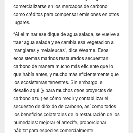
comercializarse en los mercados de carbono
como créditos para compensar emisiones en otros
lugares.
“Al eliminar ese dique de agua salada, se vuelve a
traer agua salada y se cambia esa vegetación a
manglares y melaleucas”, dice Wearne. Esos
ecosistemas marinos restaurados secuestran
carbono de manera mucho más eficiente que lo
que había antes, y mucho más eficientemente que
los ecosistemas terrestres. Sin embargo, el
desafío aquí (y para muchos otros proyectos de
carbono azul) es cómo medir y contabilizar el
secuestro de dióxido de carbono, así como todos
los beneficios colaterales de la restauración de los
humedales: mejorar el arrecife, proporcionar
hábitat para especies comercialmente