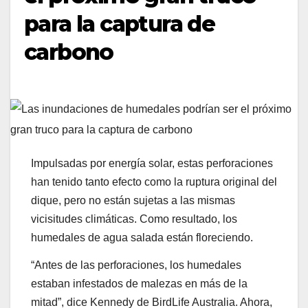
para la captura de
carbono
Impulsadas por energía solar, estas perforaciones
han tenido tanto efecto como la ruptura original del
dique, pero no están sujetas a las mismas
vicisitudes climáticas. Como resultado, los
humedales de agua salada están floreciendo.
“Antes de las perforaciones, los humedales
estaban infestados de malezas en más de la
mitad”, dice Kennedy de BirdLife Australia. Ahora,