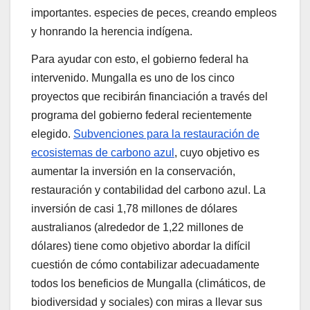
importantes. especies de peces, creando empleos
y honrando la herencia indígena.
Para ayudar con esto, el gobierno federal ha
intervenido. Mungalla es uno de los cinco
proyectos que recibirán financiación a través del
programa del gobierno federal recientemente
elegido.
Subvenciones para la restauración de
ecosistemas de carbono azul
, cuyo objetivo es
aumentar la inversión en la conservación,
restauración y contabilidad del carbono azul. La
inversión de casi 1,78 millones de dólares
australianos (alrededor de 1,22 millones de
dólares) tiene como objetivo abordar la difícil
cuestión de cómo contabilizar adecuadamente
todos los beneficios de Mungalla (climáticos, de
biodiversidad y sociales) con miras a llevar sus