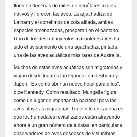
florecen decenas de miles de nenúfares azules
nativos y florecen las aves. La agachadiza de
Latham y el correlimos de cola afilada, ambas
especies amenazadas, prosperan en el pantano.
Uno de los descubrimientos más interesantes ha
sido el avistamiento de una agachadiza pintada,
una de las aves acuáticas más raras de Australia.
Muchas de estas aves acuáticas son migratorias y
viajan desde lugares tan lejanos como Siberia y
Japón. “Es como abrir un nuevo hotel para ellos”,
dice Kennedy. Como resultado, Mungalla figura
como un lugar de importancia nacional para las
aves playeras migratorias. Un efecto en cadena es
que los humedales revitalizados están atrayendo
ahora a un gran número de turistas, en particular a
observadores de aves deseosos de vislumbrar