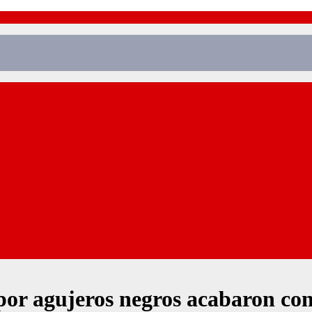
or agujeros negros acabaron con l