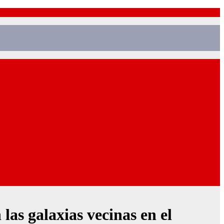
as galaxias vecinas en el