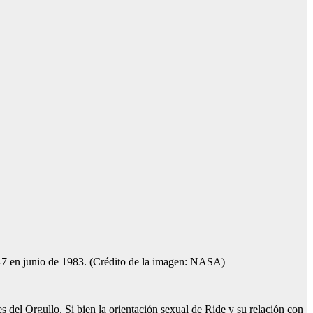
-7 en junio de 1983.
(Crédito de la imagen: NASA)
 del Orgullo. Si bien la orientación sexual de Ride y su relación con