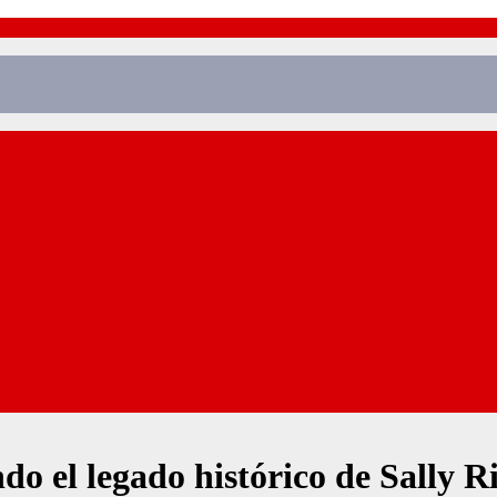
o el legado histórico de Sally Rid