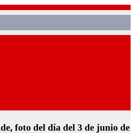
e, foto del día del 3 de junio de