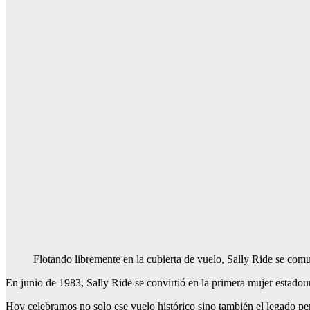
Flotando libremente en la cubierta de vuelo, Sally Ride se com
En junio de 1983, Sally Ride se convirtió en la primera mujer estadou
Hoy celebramos no solo ese vuelo histórico sino también el legado per