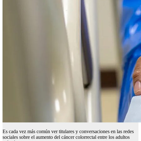
Es cada vez más común ver titulares y conversaciones en las redes
sociales sobre el aumento del cáncer colorrectal entre los adultos