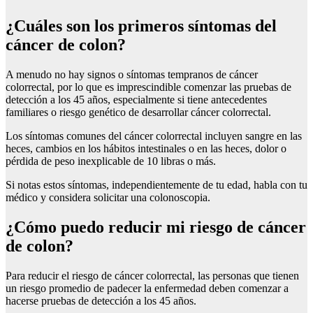
¿Cuáles son los primeros síntomas del
cáncer de colon?
A menudo no hay signos o síntomas tempranos de cáncer
colorrectal, por lo que es imprescindible comenzar las pruebas de
detección a los 45 años, especialmente si tiene antecedentes
familiares o riesgo genético de desarrollar cáncer colorrectal.
Los síntomas comunes del cáncer colorrectal incluyen sangre en las
heces, cambios en los hábitos intestinales o en las heces, dolor o
pérdida de peso inexplicable de 10 libras o más.
Si notas estos síntomas, independientemente de tu edad, habla con tu
médico y considera solicitar una colonoscopia.
¿Cómo puedo reducir mi riesgo de cáncer
de colon?
Para reducir el riesgo de cáncer colorrectal, las personas que tienen
un riesgo promedio de padecer la enfermedad deben comenzar a
hacerse pruebas de detección a los 45 años.