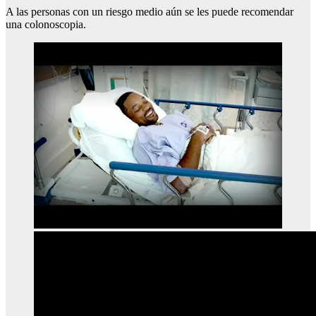
A las personas con un riesgo medio aún se les puede recomendar
una colonoscopia.