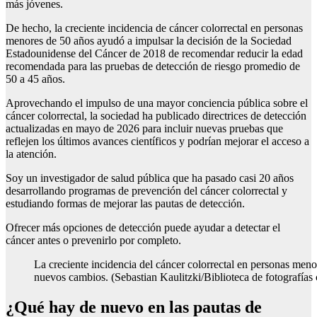
más jóvenes.
De hecho, la creciente incidencia de cáncer colorrectal en personas
menores de 50 años ayudó a impulsar la decisión de la Sociedad
Estadounidense del Cáncer de 2018 de recomendar reducir la edad
recomendada para las pruebas de detección de riesgo promedio de
50 a 45 años.
Aprovechando el impulso de una mayor conciencia pública sobre el
cáncer colorrectal, la sociedad ha publicado directrices de detección
actualizadas en mayo de 2026 para incluir nuevas pruebas que
reflejen los últimos avances científicos y podrían mejorar el acceso a
la atención.
Soy un investigador de salud pública que ha pasado casi 20 años
desarrollando programas de prevención del cáncer colorrectal y
estudiando formas de mejorar las pautas de detección.
Ofrecer más opciones de detección puede ayudar a detectar el
cáncer antes o prevenirlo por completo.
La creciente incidencia del cáncer colorrectal en personas men
nuevos cambios. (Sebastian Kaulitzki/Biblioteca de fotografías c
¿Qué hay de nuevo en las pautas de