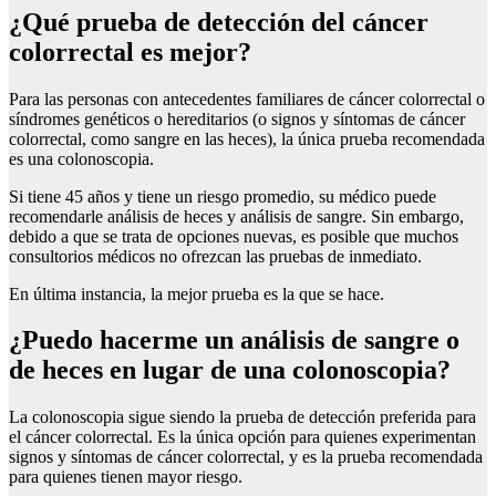
¿Qué prueba de detección del cáncer
colorrectal es mejor?
Para las personas con antecedentes familiares de cáncer colorrectal o
síndromes genéticos o hereditarios (o signos y síntomas de cáncer
colorrectal, como sangre en las heces), la única prueba recomendada
es una colonoscopia.
Si tiene 45 años y tiene un riesgo promedio, su médico puede
recomendarle análisis de heces y análisis de sangre. Sin embargo,
debido a que se trata de opciones nuevas, es posible que muchos
consultorios médicos no ofrezcan las pruebas de inmediato.
En última instancia, la mejor prueba es la que se hace.
¿Puedo hacerme un análisis de sangre o
de heces en lugar de una colonoscopia?
La colonoscopia sigue siendo la prueba de detección preferida para
el cáncer colorrectal. Es la única opción para quienes experimentan
signos y síntomas de cáncer colorrectal, y es la prueba recomendada
para quienes tienen mayor riesgo.