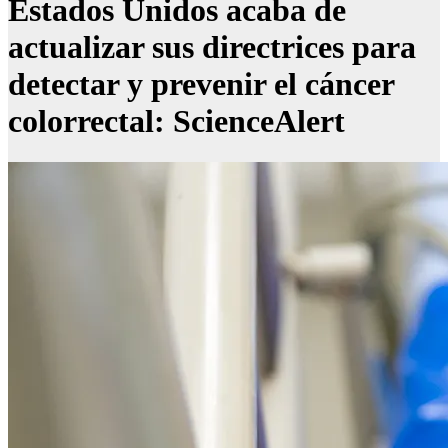
Estados Unidos acaba de
actualizar sus directrices para
detectar y prevenir el cáncer
colorrectal: ScienceAlert