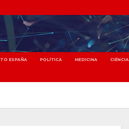
NTO ESPAÑA
POLÍTICA
MEDICINA
CIÉNCIA