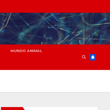
MUNDO ANIMAL