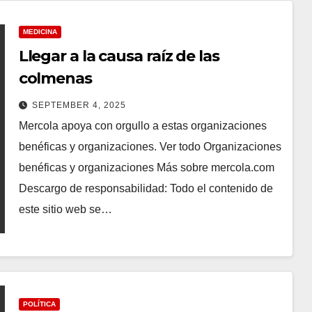
MEDICINA
Llegar a la causa raíz de las
colmenas
SEPTEMBER 4, 2025
Mercola apoya con orgullo a estas organizaciones
benéficas y organizaciones. Ver todo Organizaciones
benéficas y organizaciones Más sobre mercola.com
Descargo de responsabilidad: Todo el contenido de
este sitio web se…
POLÍTICA